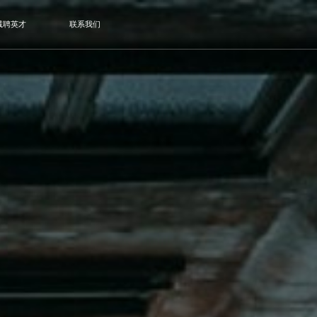
诚聘英才
联系我们