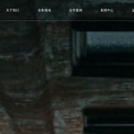
关于我们
业务领域
合作案例
新闻中心